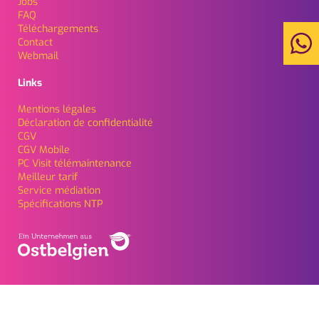
Jobs
FAQ
Téléchargements
Contact
Webmail
Links
Mentions légales
Déclaration de confidentialité
CGV
CGV Mobile
PC Visit télémaintenance
Meilleur tarif
Service médiation
Spécifications NTP