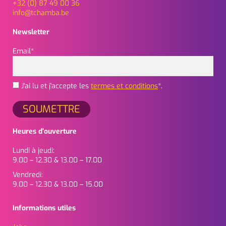
+32 (0) 87 49 00 36
info@tchamba.be
Newsletter
Email*
J'ai lu et j'accepte les
termes et conditions
*.
Heures d'ouverture
Lundi à jeudi:
9.00 – 12.30 & 13.00 – 17.00
Vendredi:
9.00 – 12.30 & 13.00 – 15.00
Informations utiles