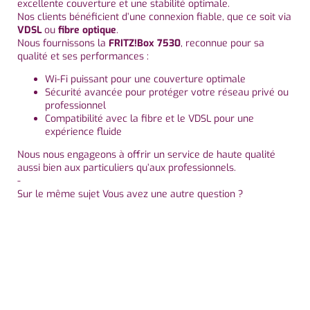
excellente
couverture
et
une
stabilité
optimale.
Nos clients bénéficient d’une connexion fiable, que ce soit via
VDSL
ou
fibre optique
.
Nous fournissons la
FRITZ!Box 7530
, reconnue pour sa
qualité et ses performances :
Wi-Fi puissant pour une couverture optimale
Sécurité avancée pour protéger votre réseau privé ou
professionnel
Compatibilité avec la fibre et le VDSL pour une
expérience fluide
Nous nous engageons à offrir un service de haute qualité
aussi bien aux particuliers qu’aux professionnels.
-
Sur le même sujet Vous avez une autre question ?