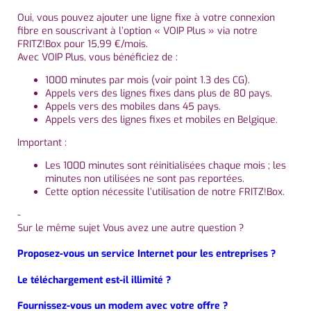
Oui, vous pouvez ajouter une ligne fixe à votre connexion
fibre en souscrivant à l’option « VOIP Plus » via notre
FRITZ!Box pour 15,99 €/mois.
Avec VOIP Plus, vous bénéficiez de :
1000 minutes par mois (voir point 1.3 des CG).
Appels vers des lignes fixes dans plus de 80 pays.
Appels vers des mobiles dans 45 pays.
Appels vers des lignes fixes et mobiles en Belgique.
Important :
Les 1000 minutes sont réinitialisées chaque mois ; les
minutes non utilisées ne sont pas reportées.
Cette option nécessite l’utilisation de notre FRITZ!Box.
-
Sur le même sujet Vous avez une autre question ?
Proposez-vous un service Internet pour les entreprises ?
Le téléchargement est-il illimité ?
Fournissez-vous un modem avec votre offre ?