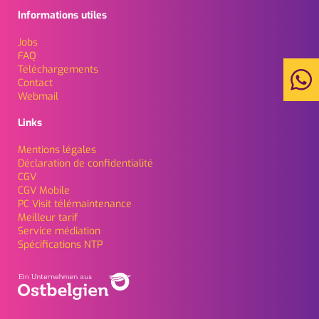
Informations utiles
Jobs
FAQ
Téléchargements
Contact
Webmail
Links
Mentions légales
Déclaration de confidentialité
CGV
CGV Mobile
PC Visit télémaintenance
Meilleur tarif
Service médiation
Spécifications NTP