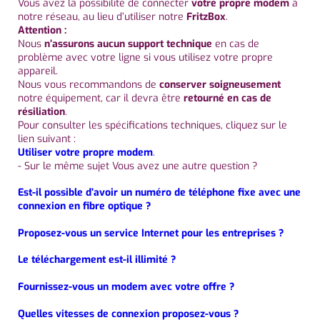
Vous avez la possibilité de connecter
votre propre modem
à
notre réseau, au lieu d’utiliser notre
FritzBox
.
Attention :
Nous
n’assurons aucun support technique
en cas de
problème avec votre ligne si vous utilisez votre propre
appareil.
Nous vous recommandons de
conserver soigneusement
notre équipement, car il devra être
retourné en cas de
résiliation
.
Pour consulter les spécifications techniques, cliquez sur le
lien suivant :
Utiliser votre propre modem
.
- Sur le même sujet Vous avez une autre question ?
Est-il possible d’avoir un numéro de téléphone fixe avec une
connexion en fibre optique ?
Proposez-vous un service Internet pour les entreprises ?
Le téléchargement est-il illimité ?
Fournissez-vous un modem avec votre offre ?
Quelles vitesses de connexion proposez-vous ?