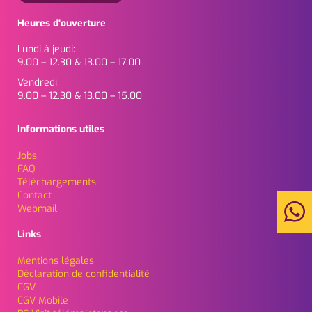
Heures d'ouverture
Lundi à jeudi:
9.00 – 12.30 & 13.00 – 17.00
Vendredi:
9.00 – 12.30 & 13.00 – 15.00
Informations utiles
Jobs
FAQ
Téléchargements
Contact
Webmail
Links
Mentions légales
Déclaration de confidentialité
CGV
CGV Mobile