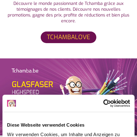
Découvre le monde passionnant de Tchamba grâce aux
témoignages de nos clients. Découvre nos nouvelles
promotions, gagne des prix, profite de réductions et bien plus
encore.
TCHAMBALOVE
Diese Webseite verwendet Cookies
Wir verwenden Cookies, um Inhalte und Anzeigen zu