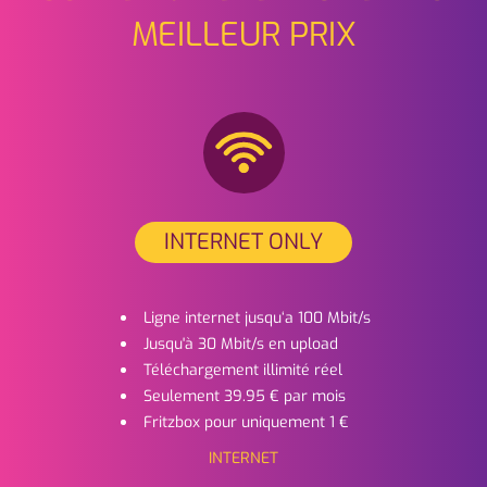
MEILLEUR PRIX
INTERNET ONLY
Ligne internet jusqu‘a 100 Mbit/s
Jusqu'à 30 Mbit/s en upload
Téléchargement illimité réel
Seulement 39.95 € par mois
Fritzbox pour uniquement 1 €
INTERNET