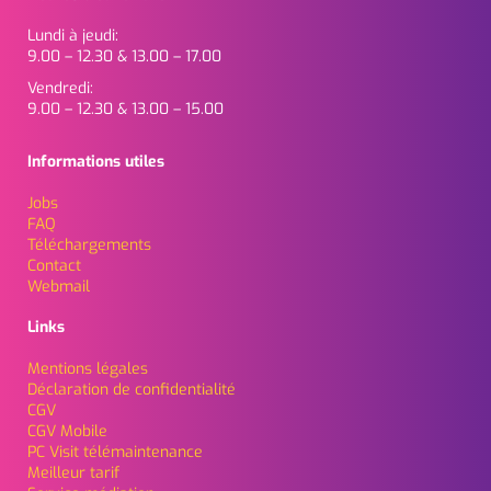
Lundi à jeudi:
9.00 – 12.30 & 13.00 – 17.00
Vendredi:
9.00 – 12.30 & 13.00 – 15.00
Informations utiles
Jobs
FAQ
Téléchargements
Contact
Webmail
Links
Mentions légales
Déclaration de confidentialité
CGV
CGV Mobile
PC Visit télémaintenance
Meilleur tarif