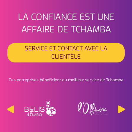
LA CONFIANCE EST UNE
Seitenfuss
AFFAIRE DE TCHAMBA
SERVICE ET CONTACT AVEC LA
CLIENTÈLE
Ces entreprises bénéficient du meilleur service de Tchamba