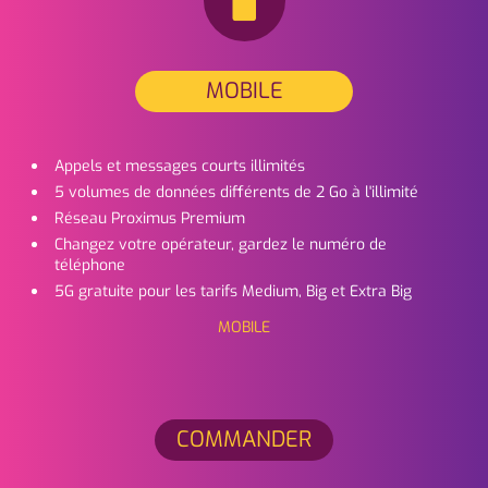
MOBILE
Appels et messages courts illimités
5 volumes de données différents de 2 Go à l'illimité
Réseau Proximus Premium
Changez votre opérateur, gardez le numéro de
téléphone
5G gratuite pour les tarifs Medium, Big et Extra Big
MOBILE
COMMANDER