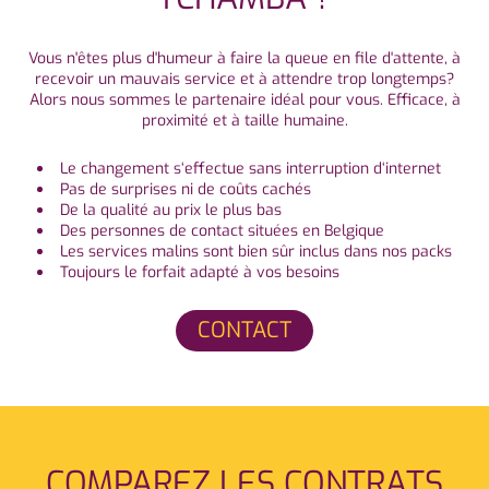
Vous n'êtes plus d'humeur à faire la queue en file d'attente, à
recevoir un mauvais service et à attendre trop longtemps?
Alors nous sommes le partenaire idéal pour vous. Efficace, à
proximité et à taille humaine.
Le changement s‘effectue sans interruption d‘internet
Pas de surprises ni de coûts cachés
De la qualité au prix le plus bas
Des personnes de contact situées en Belgique
Les services malins sont bien sûr inclus dans nos packs
Toujours le forfait adapté à vos besoins
CONTACT
COMPAREZ LES CONTRATS