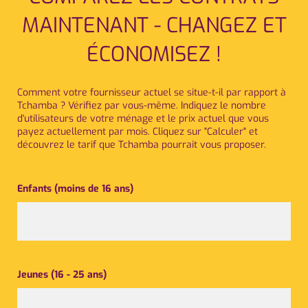
MAINTENANT - CHANGEZ ET
ÉCONOMISEZ !
Comment votre fournisseur actuel se situe-t-il par rapport à
Tchamba ? Vérifiez par vous-même. Indiquez le nombre
d'utilisateurs de votre ménage et le prix actuel que vous
payez actuellement par mois. Cliquez sur "Calculer" et
découvrez le tarif que Tchamba pourrait vous proposer.
Enfants (moins de 16 ans)
Jeunes (16 - 25 ans)