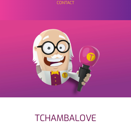
CONTACT
TCHAMBALOVE