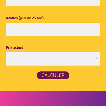
Adultes (plus de 25 ans)
Prix actuel
€