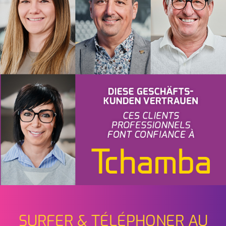
SURFER & TÉLÉPHONER AU