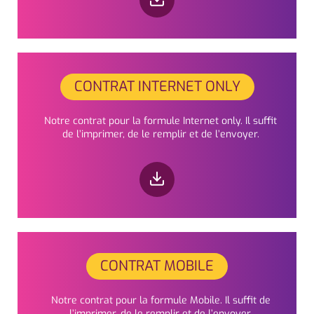
CONTRAT INTERNET ONLY
Notre contrat pour la formule Internet only. Il suffit
de l’imprimer, de le remplir et de l’envoyer.
CONTRAT MOBILE
Notre contrat pour la formule Mobile. Il suffit de
l’imprimer, de le remplir et de l’envoyer.