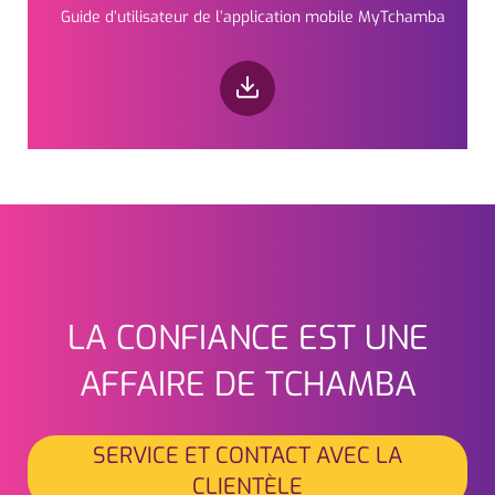
Guide d’utilisateur de l’application mobile MyTchamba
LA CONFIANCE EST UNE
Seitenfuss
AFFAIRE DE TCHAMBA
SERVICE ET CONTACT AVEC LA
CLIENTÈLE