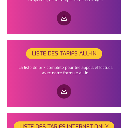
LISTE DES TARIFS ALL-IN
La liste de prix complète pour les appels effectués
avec notre formule all-in.
LISTE DES TARIFS INTERNET ONLY