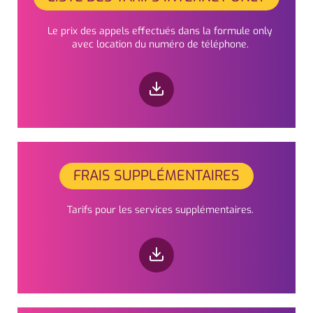
Le prix des appels effectués dans la formule only
avec location du numéro de téléphone.
FRAIS SUPPLÉMENTAIRES
Tarifs pour les services supplémentaires.