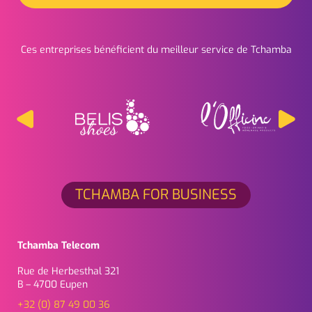
Ces entreprises bénéficient du meilleur service de Tchamba
TCHAMBA FOR BUSINESS
Tchamba Telecom
Rue de Herbesthal 321
B – 4700 Eupen
+32 (0) 87 49 00 36