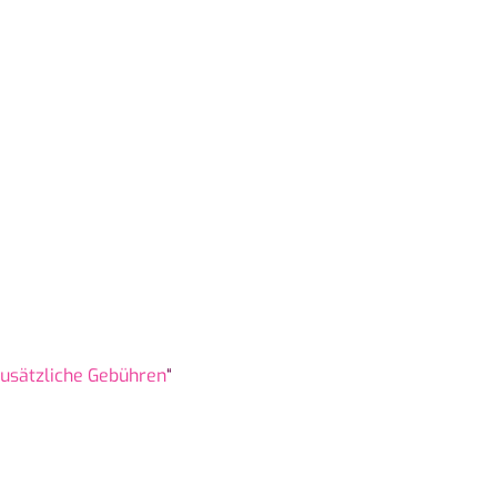
usätzliche Gebühren
“