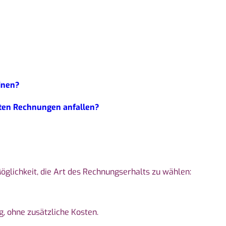
inen?
ten Rechnungen anfallen?
öglichkeit, die Art des Rechnungserhalts zu wählen:
g, ohne zusätzliche Kosten.