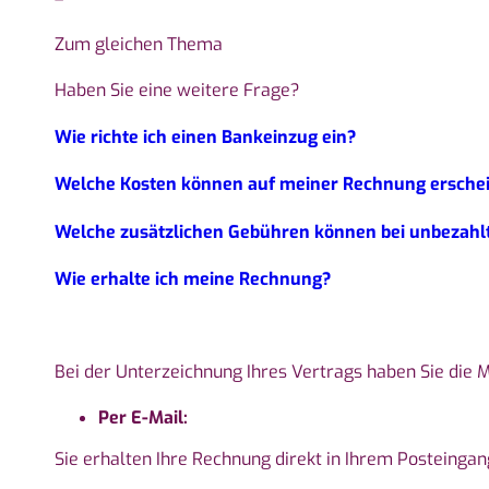
Zum gleichen Thema
Haben Sie eine weitere Frage?
Wie richte ich einen Bankeinzug ein?
Welche Kosten können auf meiner Rechnung ersche
Welche zusätzlichen Gebühren können bei unbezahl
Wie erhalte ich meine Rechnung?
Bei der Unterzeichnung Ihres Vertrags haben Sie die M
Per E-Mail:
Sie erhalten Ihre Rechnung direkt in Ihrem Posteingan