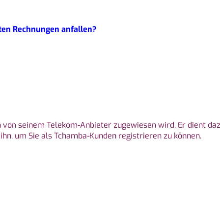
ten Rechnungen anfallen?
 von seinem Telekom-Anbieter zugewiesen wird. Er dient daz
 ihn, um Sie als Tchamba-Kunden registrieren zu können.