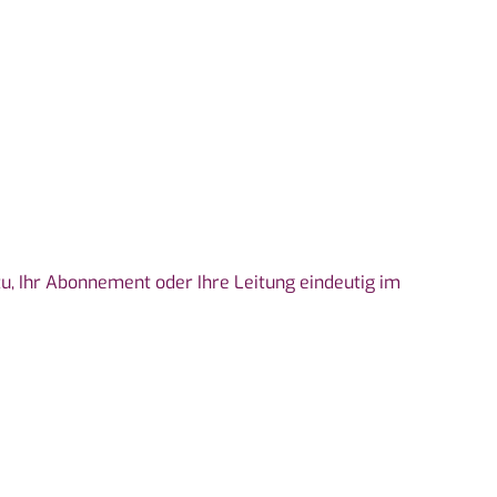
u, Ihr Abonnement oder Ihre Leitung eindeutig im