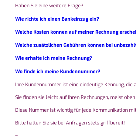
Haben Sie eine weitere Frage?
Wie richte ich einen Bankeinzug ein?
Welche Kosten können auf meiner Rechnung ersche
Welche zusätzlichen Gebühren können bei unbezahl
Wie erhalte ich meine Rechnung?
Wo finde ich meine Kundennummer?
Ihre Kundennummer ist eine eindeutige Kennung, die 
Sie finden sie leicht auf Ihren Rechnungen, meist ob
Diese Nummer ist wichtig für jede Kommunikation mi
Bitte halten Sie sie bei Anfragen stets griffbereit!
–