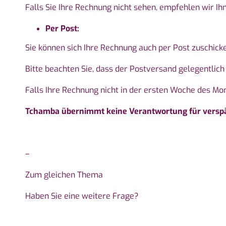
Falls Sie Ihre Rechnung nicht sehen, empfehlen wir I
Per Post:
Sie können sich Ihre Rechnung auch per Post zuschicke
Bitte beachten Sie, dass der Postversand gelegentlich
Falls Ihre Rechnung nicht in der ersten Woche des Mon
Tchamba übernimmt keine Verantwortung für verspät
–
Zum gleichen Thema
Haben Sie eine weitere Frage?