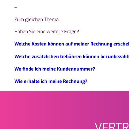
–
Zum gleichen Thema
Haben Sie eine weitere Frage?
Welche Kosten können auf meiner Rechnung ersche
Welche zusätzlichen Gebühren können bei unbezahl
Wo finde ich meine Kundennummer?
Wie erhalte ich meine Rechnung?
VERTR