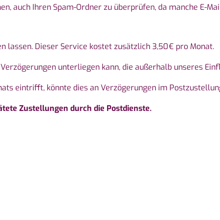
hnen, auch Ihren Spam-Ordner zu überprüfen, da manche E-Mail
n lassen. Dieser Service kostet zusätzlich 3,50 € pro Monat.
 Verzögerungen unterliegen kann, die außerhalb unseres Einfl
ats eintrifft, könnte dies an Verzögerungen im Postzustellun
ete Zustellungen durch die Postdienste.