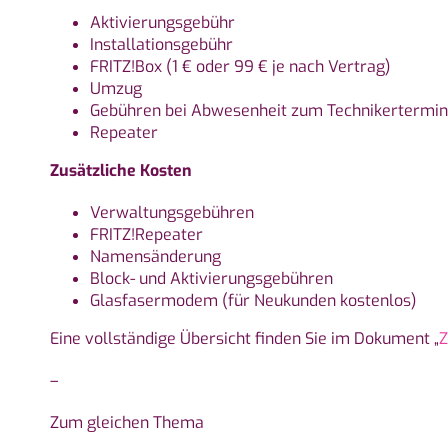
Aktivierungsgebühr
Installationsgebühr
FRITZ!Box (1 € oder 99 € je nach Vertrag)
Umzug
Gebühren bei Abwesenheit zum Technikertermin
Repeater
Zusätzliche Kosten
Verwaltungsgebühren
FRITZ!Repeater
Namensänderung
Block- und Aktivierungsgebühren
Glasfasermodem (für Neukunden kostenlos)
Eine vollständige Übersicht finden Sie im Dokument „
Z
–
Zum gleichen Thema