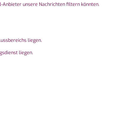
-Anbieter unsere Nachrichten filtern könnten.
ussbereichs liegen.
gsdienst liegen.