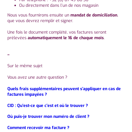
Ou directement dans l’un de nos magasin
Nous vous fournirons ensuite un
mandat de domiciliation
,
que vous devrez remplir et signer.
Une fois le document complété, vos factures seront
prélevées
automatiquement le 16 de chaque mois
.
–
Sur le même sujet
Vous avez une autre question ?
Quels frais supplémentaires peuvent s’appliquer en cas de
factures impayées ?
CID : Qu’est-ce que c’est et où le trouver ?
Où puis-je trouver mon numéro de client ?
Comment recevoir ma facture ?