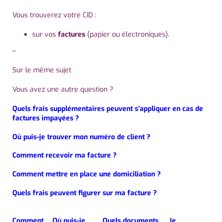
Vous trouverez votre CID :
sur vos
factures
(papier ou électroniques).
–
Sur le même sujet
Vous avez une autre question ?
Quels frais supplémentaires peuvent s’appliquer en cas de
factures impayées ?
Où puis-je trouver mon numéro de client ?
Comment recevoir ma facture ?
Comment mettre en place une domiciliation ?
Quels frais peuvent figurer sur ma facture ?
Comment
Où puis-je
Quels documents
Je