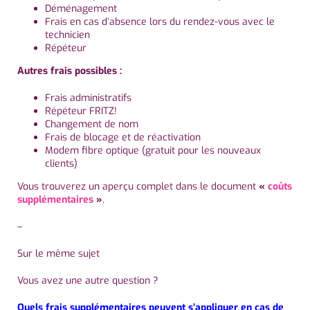
Déménagement
Frais en cas d’absence lors du rendez-vous avec le
technicien
Répéteur
Autres frais possibles :
Frais administratifs
Répéteur FRITZ!
Changement de nom
Frais de blocage et de réactivation
Modem fibre optique (gratuit pour les nouveaux
clients)
Vous trouverez un aperçu complet dans le document
«
coûts
supplémentaires
»
.
–
Sur le même sujet
Vous avez une autre question ?
Quels frais supplémentaires peuvent s’appliquer en cas de