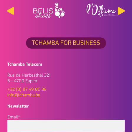
TCHAMBA FOR BUSINESS
Tchamba Telecom
Rue de Herbesthal 321
B – 4700 Eupen
+32 (0) 87 49 00 36
info@tchamba.be
Newsletter
Email*