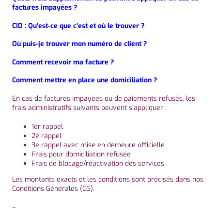
factures impayées ?
CID : Qu’est-ce que c’est et où le trouver ?
Où puis-je trouver mon numéro de client ?
Comment recevoir ma facture ?
Comment mettre en place une domiciliation ?
En cas de factures impayées ou de paiements refusés, les
frais administratifs suivants peuvent s’appliquer :
1er rappel
2e rappel
3e rappel avec mise en demeure officielle
Frais pour domiciliation refusée
Frais de blocage/réactivation des services
Les montants exacts et les conditions sont précisés dans nos
Conditions Générales (CG).
–