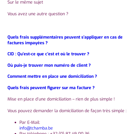
Sur le même sujet
Vous avez une autre question ?
Quels frais supplémentaires peuvent s’appliquer en cas de
factures impayées ?
CID : Qu’est-ce que c’est et où le trouver ?
Où puis-je trouver mon numéro de client ?
Comment mettre en place une domiciliation ?
Quels frais peuvent figurer sur ma facture ?
Mise en place d’une domiciliation – rien de plus simple !
Vous pouvez demander la domiciliation de façon très simple :
Par E-Mail:
info@tchamba.be
Par téléphone : +32 (0) 87 49 00 36