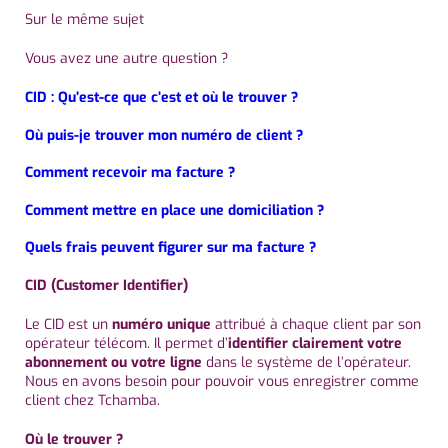
Sur le même sujet
Vous avez une autre question ?
CID : Qu’est-ce que c’est et où le trouver ?
Où puis-je trouver mon numéro de client ?
Comment recevoir ma facture ?
Comment mettre en place une domiciliation ?
Quels frais peuvent figurer sur ma facture ?
CID (Customer Identifier)
Le CID est un
numéro unique
attribué à chaque client par son
opérateur télécom. Il permet d’
identifier clairement votre
abonnement ou votre ligne
dans le système de l’opérateur.
Nous en avons besoin pour pouvoir vous enregistrer comme
client chez Tchamba.
Où le trouver ?