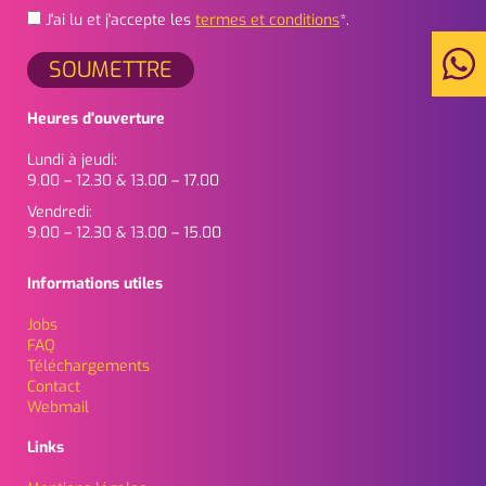
J'ai lu et j'accepte les
termes et conditions
*.
Heures d'ouverture
Lundi à jeudi:
9.00 – 12.30 & 13.00 – 17.00
Vendredi:
9.00 – 12.30 & 13.00 – 15.00
Informations utiles
Jobs
FAQ
Téléchargements
Contact
Webmail
Links