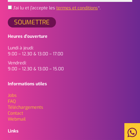
J'ai lu et j'accepte les
termes et conditions
*.
Heures d'ouverture
Lundi à jeudi:
9.00 – 12.30 & 13.00 – 17.00
Vendredi:
9.00 – 12.30 & 13.00 – 15.00
Informations utiles
Jobs
FAQ
Téléchargements
Contact
Webmail
Links