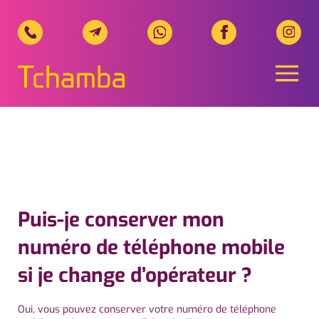
Naviga
Tchamba Telecom, Ihr regionale
Puis-je conserver mon
numéro de téléphone mobile
si je change d’opérateur ?
Oui, vous pouvez conserver votre numéro de téléphone