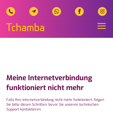
Naviga
Tchamba Telecom, Ihr regionale
Meine Internetverbindung
funktioniert nicht mehr
Falls Ihre Internetverbindung nicht mehr funktioniert, folgen
Sie bitte diesen Schritten, bevor Sie unseren technischen
Support kontaktieren: