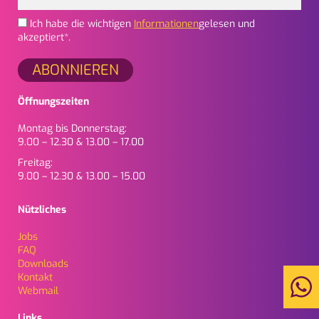
Ich habe die wichtigen
Informationen
gelesen und
akzeptiert*.
Öffnungszeiten
Montag bis Donnerstag:
9.00 – 12.30 & 13.00 – 17.00
Freitag:
9.00 – 12.30 & 13.00 – 15.00
Nützliches
Jobs
FAQ
Downloads
Kontakt
Webmail
Links