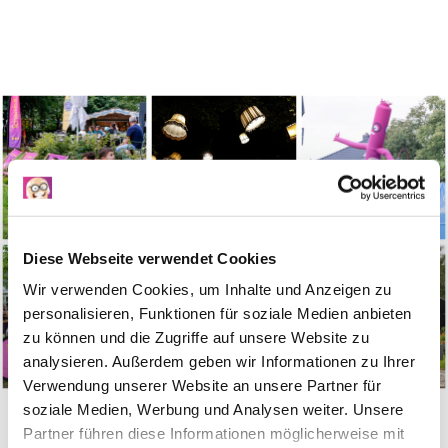
Diese Webseite verwendet Cookies
Wir verwenden Cookies, um Inhalte und Anzeigen zu
personalisieren, Funktionen für soziale Medien anbieten
zu können und die Zugriffe auf unsere Website zu
analysieren. Außerdem geben wir Informationen zu Ihrer
Verwendung unserer Website an unsere Partner für
soziale Medien, Werbung und Analysen weiter. Unsere
Partner führen diese Informationen möglicherweise mit