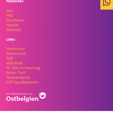
Nützliches
Jobs
FAQ
Downloads
Kontakt
Webmail
Links
Impressum
Daten­schutz
AGB
AGB Mobil
PC Visit Fernwartung
Bester Tarif
Ombudsdienst
NTP Spezifikationen