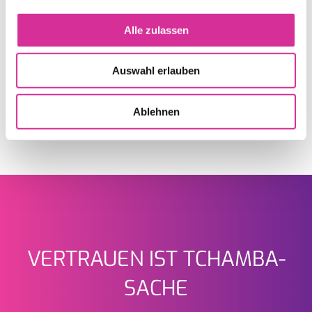
Alle zulassen
Auswahl erlauben
Ablehnen
VERTRAUEN IST TCHAMBA-
Seitenfuss
SACHE