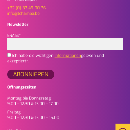
+32 (0) 87 49 00 36
info@tchamba.be
Newsletter
E-Mail*
Ich habe die wichtigen
Informationen
gelesen und
akzeptiert*.
Öffnungszeiten
Montag bis Donnerstag:
9.00 – 12.30 & 13.00 – 17.00
Freitag:
9.00 – 12.30 & 13.00 – 15.00