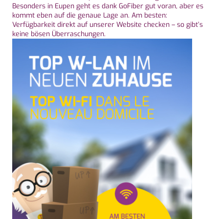
Besonders in Eupen geht es dank GoFiber gut voran, aber es
kommt eben auf die genaue Lage an. Am besten:
Verfügbarkeit direkt auf unserer Website checken – so gibt’s
keine bösen Überraschungen.