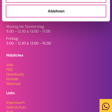
Ablehnen
Öffnungszeiten
Montag bis Donnerstag:
9.00 – 12.30 & 13.00 – 17.00
Freitag:
9.00 – 12.30 & 13.00 – 15.00
Nützliches
Jobs
FAQ
Downloads
Kontakt
Webmail
Links
Impressum
Daten­schutz